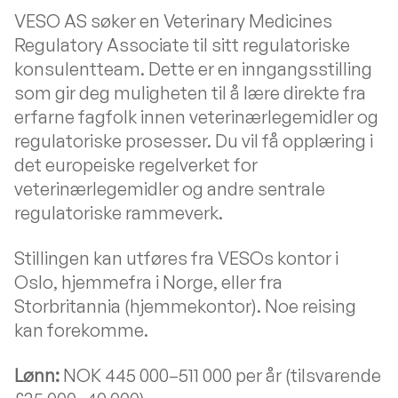
VESO AS søker en Veterinary Medicines
Regulatory Associate til sitt regulatoriske
konsulentteam. Dette er en inngangsstilling
som gir deg muligheten til å lære direkte fra
erfarne fagfolk innen veterinærlegemidler og
regulatoriske prosesser. Du vil få opplæring i
det europeiske regelverket for
veterinærlegemidler og andre sentrale
regulatoriske rammeverk.
Stillingen kan utføres fra VESOs kontor i
Oslo, hjemmefra i Norge, eller fra
Storbritannia (hjemmekontor). Noe reising
kan forekomme.
Lønn:
NOK 445 000–511 000 per år (tilsvarende