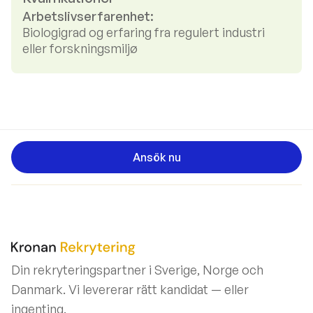
Arbetslivserfarenhet:
Biologigrad og erfaring fra regulert industri
eller forskningsmiljø
Ansök nu
Din rekryteringspartner i Sverige, Norge och
Danmark. Vi levererar rätt kandidat — eller
ingenting.