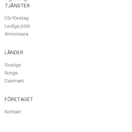
TJÄNSTER
För företag
Lediga jobb
Annonsera
LÄNDER
Sverige
Norge
Danmark
FÖRETAGET
Kontakt