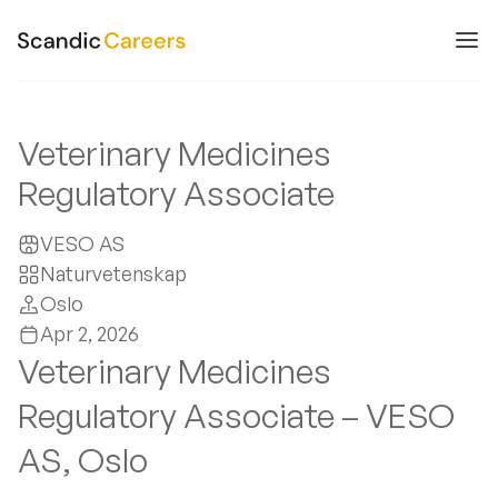
Veterinary Medicines
Regulatory Associate
VESO AS
Naturvetenskap
Oslo
Apr 2, 2026
Veterinary Medicines
Regulatory Associate – VESO
AS, Oslo