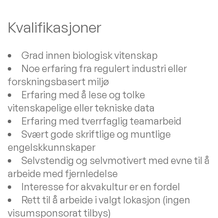
Kvalifikasjoner
Grad innen biologisk vitenskap
Noe erfaring fra regulert industri eller
forskningsbasert miljø
Erfaring med å lese og tolke
vitenskapelige eller tekniske data
Erfaring med tverrfaglig teamarbeid
Svært gode skriftlige og muntlige
engelskkunnskaper
Selvstendig og selvmotivert med evne til å
arbeide med fjernledelse
Interesse for akvakultur er en fordel
Rett til å arbeide i valgt lokasjon (ingen
visumsponsorat tilbys)