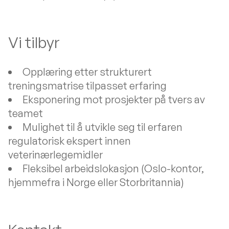
Vi tilbyr
Opplæring etter strukturert
treningsmatrise tilpasset erfaring
Eksponering mot prosjekter på tvers av
teamet
Mulighet til å utvikle seg til erfaren
regulatorisk ekspert innen
veterinærlegemidler
Fleksibel arbeidslokasjon (Oslo-kontor,
hjemmefra i Norge eller Storbritannia)