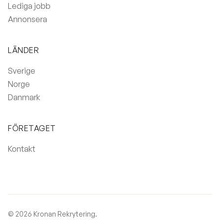
Lediga jobb
Annonsera
LÄNDER
Sverige
Norge
Danmark
FÖRETAGET
Kontakt
© 2026 Kronan Rekrytering.