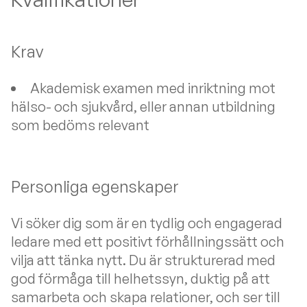
Krav
Akademisk examen med inriktning mot
hälso- och sjukvård, eller annan utbildning
som bedöms relevant
Personliga egenskaper
Vi söker dig som är en tydlig och engagerad
ledare med ett positivt förhållningssätt och
vilja att tänka nytt. Du är strukturerad med
god förmåga till helhetssyn, duktig på att
samarbeta och skapa relationer, och ser till