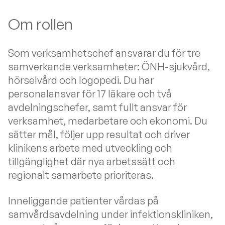
Om rollen
Som verksamhetschef ansvarar du för tre
samverkande verksamheter: ÖNH-sjukvård,
hörselvård och logopedi. Du har
personalansvar för 17 läkare och två
avdelningschefer, samt fullt ansvar för
verksamhet, medarbetare och ekonomi. Du
sätter mål, följer upp resultat och driver
klinikens arbete med utveckling och
tillgänglighet där nya arbetssätt och
regionalt samarbete prioriteras.
Inneliggande patienter vårdas på
samvårdsavdelning under infektionskliniken,