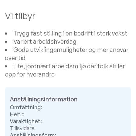
Vi tilbyr
Trygg fast stilling i en bedrift i sterk vekst
Variert arbeidshverdag
Gode utviklingsmuligheter og mer ansvar
over tid
Lite, jordnært arbeidsmiljø der folk stiller
opp for hverandre
Anställningsinformation
Omfattning:
Heltid
Varaktighet:
Tillsvidare
Anställningsform: