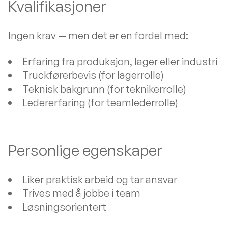
Kvalifikasjoner
Ingen krav — men det er en fordel med:
Erfaring fra produksjon, lager eller industri
Truckførerbevis (for lagerrolle)
Teknisk bakgrunn (for teknikerrolle)
Ledererfaring (for teamlederrolle)
Personlige egenskaper
Liker praktisk arbeid og tar ansvar
Trives med å jobbe i team
Løsningsorientert