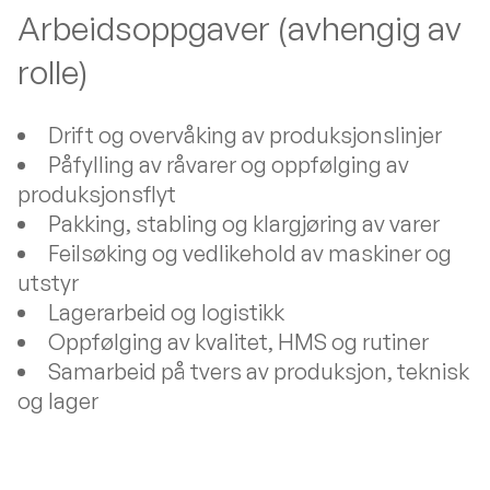
Arbeidsoppgaver (avhengig av
rolle)
Drift og overvåking av produksjonslinjer
Påfylling av råvarer og oppfølging av
produksjonsflyt
Pakking, stabling og klargjøring av varer
Feilsøking og vedlikehold av maskiner og
utstyr
Lagerarbeid og logistikk
Oppfølging av kvalitet, HMS og rutiner
Samarbeid på tvers av produksjon, teknisk
og lager