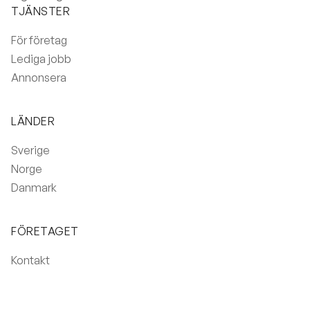
TJÄNSTER
För företag
Lediga jobb
Annonsera
LÄNDER
Sverige
Norge
Danmark
FÖRETAGET
Kontakt