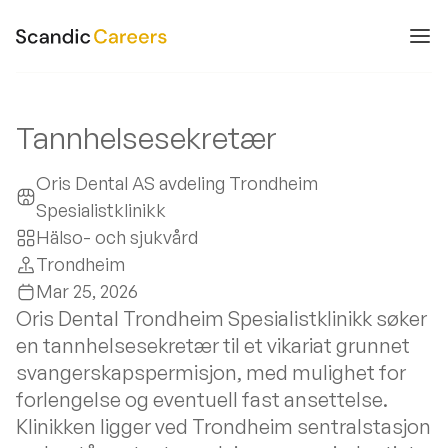
Tannhelsesekretær
Oris Dental AS avdeling Trondheim
Spesialistklinikk
Hälso- och sjukvård
Trondheim
Mar 25, 2026
Oris Dental Trondheim Spesialistklinikk søker
en tannhelsesekretær til et vikariat grunnet
svangerskapspermisjon, med mulighet for
forlengelse og eventuell fast ansettelse.
Klinikken ligger ved Trondheim sentralstasjon