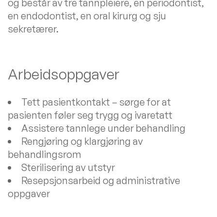
og består av tre tannpleiere, en periodontist,
en endodontist, en oral kirurg og sju
sekretærer.
Arbeidsoppgaver
Tett pasientkontakt – sørge for at
pasienten føler seg trygg og ivaretatt
Assistere tannlege under behandling
Rengjøring og klargjøring av
behandlingsrom
Sterilisering av utstyr
Resepsjonsarbeid og administrative
oppgaver