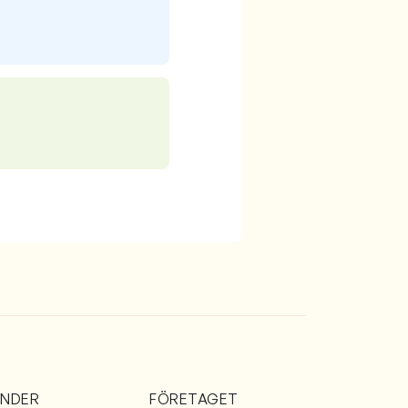
ÄNDER
FÖRETAGET