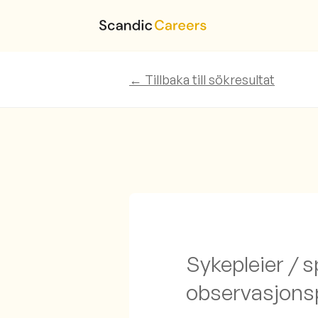
← Tillbaka till sökresultat
Sykepleier / 
observasjons