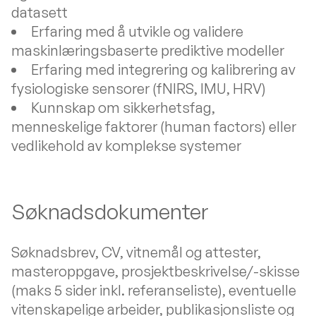
datasett
Erfaring med å utvikle og validere
maskinlæringsbaserte prediktive modeller
Erfaring med integrering og kalibrering av
fysiologiske sensorer (fNIRS, IMU, HRV)
Kunnskap om sikkerhetsfag,
menneskelige faktorer (human factors) eller
vedlikehold av komplekse systemer
Søknadsdokumenter
Søknadsbrev, CV, vitnemål og attester,
masteroppgave, prosjektbeskrivelse/-skisse
(maks 5 sider inkl. referanseliste), eventuelle
vitenskapelige arbeider, publikasjonsliste og