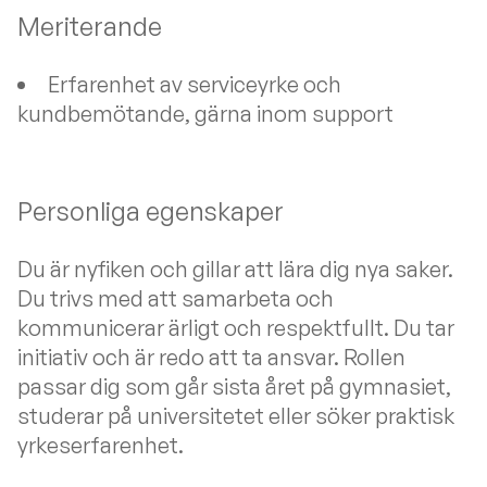
Meriterande
Erfarenhet av serviceyrke och
kundbemötande, gärna inom support
Personliga egenskaper
Du är nyfiken och gillar att lära dig nya saker.
Du trivs med att samarbeta och
kommunicerar ärligt och respektfullt. Du tar
initiativ och är redo att ta ansvar. Rollen
passar dig som går sista året på gymnasiet,
studerar på universitetet eller söker praktisk
yrkeserfarenhet.