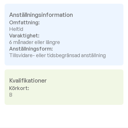
Anställningsinformation
Omfattning:
Heltid
Varaktighet:
6 månader eller längre
Anställningsform:
Tillsvidare- eller tidsbegränsad anställning
Kvalifikationer
Körkort:
B