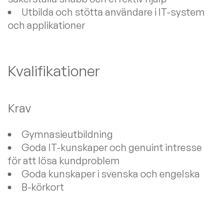
Utbilda och stötta användare i IT-system
och applikationer
Kvalifikationer
Krav
Gymnasieutbildning
Goda IT-kunskaper och genuint intresse
för att lösa kundproblem
Goda kunskaper i svenska och engelska
B-körkort