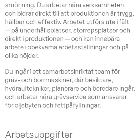
smörjning. Du arbetar nära verksamheten
och bidrar direkt till att produktionen är trygg,
hållbar och effektiv. Arbetet utförs ute i fält
— på underhållsplatser, storrepsplatser och
direkt i produktionen — och kan innebära
arbete i obekväma arbetsställningar och på
olika höjder.
Du ingår i ett samarbetsinriktat team för
gräv- och borrmaskiner, där besiktare,
hydraultekniker, planerare och beredare ingår,
och arbetar nära grävservice som ansvarar
för oljebyten och fettpåfyllningar.
Arbetsuppgifter