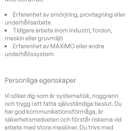
Erfarenhet av smörjning, provtagning eller
underhållsarbete
Tidigare arbete inom industri, fordon,
maskin eller gruvmiljö
Erfarenhet av MAXIMO eller andra
underhållssystem
Personliga egenskaper
Vi söker dig som är systematisk, noggrann
och trygg i att fatta självständiga beslut. Du
har god kommunikationsförmåga, är
säkerhetsmedveten och förstår riskerna vid
arbete med stora maskiner. Du trivs med