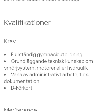
Kvalifikationer
Krav
Fullständig gymnasieutbildning
Grundläggande teknisk kunskap om
smörjsystem, motorer eller hydraulik
Vana av administrativt arbete, t.ex.
dokumentation
B-körkort
Meriterande