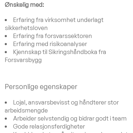
Ønskelig med:
Erfaring fra virksomhet underlagt
sikkerhetsloven
Erfaring fra forsvarssektoren
Erfaring med risikoanalyser
Kjennskap til Sikringshåndboka fra
Forsvarsbygg
Personlige egenskaper
Lojal, ansvarsbevisst og håndterer stor
arbeidsmengde
Arbeider selvstendig og bidrar godt i team
Gode relasjonsferdigheter