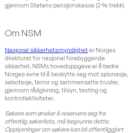
gjennom Statens pensjonskasse (2 % trekk)
Om NSM
Nasjonal sikkerhetsmyndighet
er Norges
direktorat for nasjonal forebyggende
sikkerhet. NSMs hovedoppgave er å bedre
Norges evne til å beskytte seg mot spionasje,
sabotasje, terror og sammensatte trusler,
gjennom rådgivning, tilsyn, testing og
kontrollaktiviteter.
Søkere som ønsker å reservere seg fra
offentlig søkerliste, må begrunne dette.
Opplysninger om søkere kan bli offentliggjort