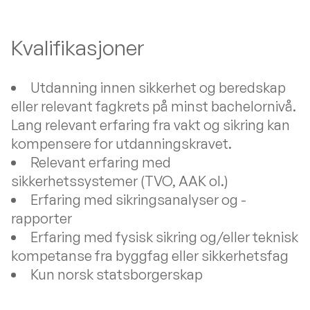
Kvalifikasjoner
Utdanning innen sikkerhet og beredskap
eller relevant fagkrets på minst bachelornivå.
Lang relevant erfaring fra vakt og sikring kan
kompensere for utdanningskravet.
Relevant erfaring med
sikkerhetssystemer (TVO, AAK ol.)
Erfaring med sikringsanalyser og -
rapporter
Erfaring med fysisk sikring og/eller teknisk
kompetanse fra byggfag eller sikkerhetsfag
Kun norsk statsborgerskap