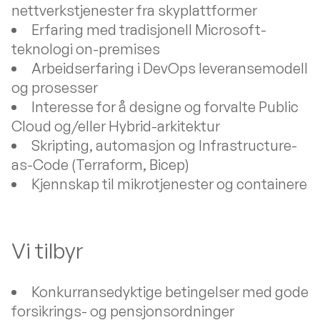
nettverkstjenester fra skyplattformer
Erfaring med tradisjonell Microsoft-
teknologi on-premises
Arbeidserfaring i DevOps leveransemodell
og prosesser
Interesse for å designe og forvalte Public
Cloud og/eller Hybrid-arkitektur
Skripting, automasjon og Infrastructure-
as-Code (Terraform, Bicep)
Kjennskap til mikrotjenester og containere
Vi tilbyr
Konkurransedyktige betingelser med gode
forsikrings- og pensjonsordninger