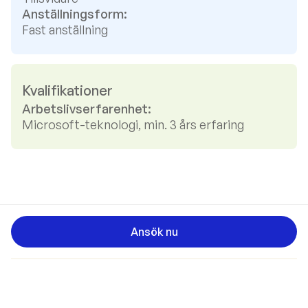
Anställningsform:
Fast anställning
Kvalifikationer
Arbetslivserfarenhet:
Microsoft-teknologi, min. 3 års erfaring
Ansök nu