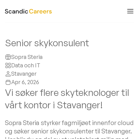
Senior skykonsulent
Sopra Steria
Data och IT
Stavanger
Apr 6, 2026
Vi søker flere skyteknologer til
vårt kontor i Stavanger!
Sopra Steria styrker fagmiljøet innenfor cloud
og søker senior skykonsulenter til Stavanger.