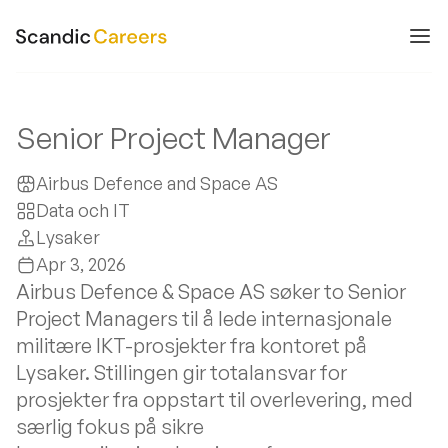
Senior Project Manager
Airbus Defence and Space AS
Data och IT
Lysaker
Apr 3, 2026
Airbus Defence & Space AS søker to Senior
Project Managers til å lede internasjonale
militære IKT-prosjekter fra kontoret på
Lysaker. Stillingen gir totalansvar for
prosjekter fra oppstart til overlevering, med
særlig fokus på sikre