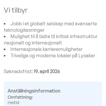
Vi tilbyr
Jobb i et globalt selskap med avanserte
teknologiløsninger
Mulighet til å bidra til kritisk infrastruktur
nasjonalt og internasjonalt
Internasjonale karrieremuligheter
Trivelige og moderne lokaler på Lysaker
Søknadsfrist:
19. april 2026
Anställningsinformation
Omfattning:
Heltid