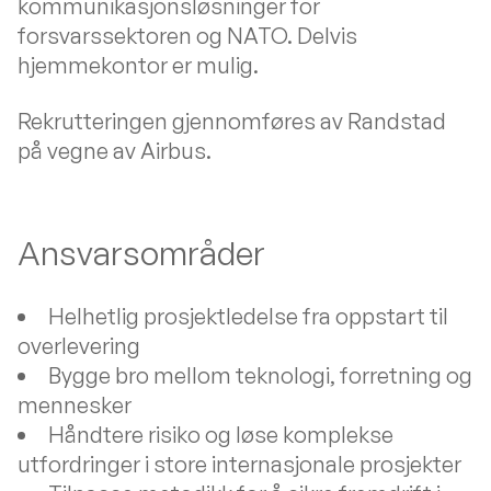
kommunikasjonsløsninger for
forsvarssektoren og NATO. Delvis
hjemmekontor er mulig.
Rekrutteringen gjennomføres av Randstad
på vegne av Airbus.
Ansvarsområder
Helhetlig prosjektledelse fra oppstart til
overlevering
Bygge bro mellom teknologi, forretning og
mennesker
Håndtere risiko og løse komplekse
utfordringer i store internasjonale prosjekter