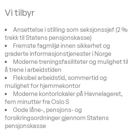
Vi tilbyr
Ansettelse i stilling som seksjonssjef (2 %
trekk til Statens pensjonskasse)
Fremste fagmiljø innen sikkerhet og
graderte informasjonstjenester i Norge
Moderne treningsfasiliteter og mulighet til
å trene i arbeidstiden
Fleksibel arbeidstid, sommertid og
mulighet for hjemmekontor
Moderne kontorlokaler på Havnelageret,
fem minutter fra Oslo S
Gode låne-, pensjons- og
forsikringsordninger gjennom Statens
pensjonskasse