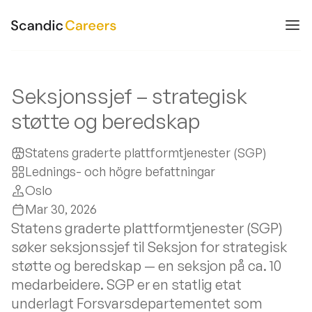
Seksjonssjef – strategisk
støtte og beredskap
Statens graderte plattformtjenester (SGP)
Lednings- och högre befattningar
Oslo
Mar 30, 2026
Statens graderte plattformtjenester (SGP)
søker seksjonssjef til Seksjon for strategisk
støtte og beredskap — en seksjon på ca. 10
medarbeidere. SGP er en statlig etat
underlagt Forsvarsdepartementet som