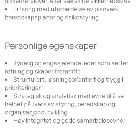
sikkerhetsloven eller særskilte sikkerhetskrav
Erfaring med utarbeidelse av planverk,
beredskapsplaner og risikostyring
Personlige egenskaper
Tydelig og engasjerende leder som setter
retning og skaper fremdrift
Strukturert, løsningsorientert og trygg i
prioriteringer
Strategisk og analytisk med evne til å se
helhet på tvers av styring, beredskap og
organisasjonsutvikling
Høy integritet og gode samarbeidsevner