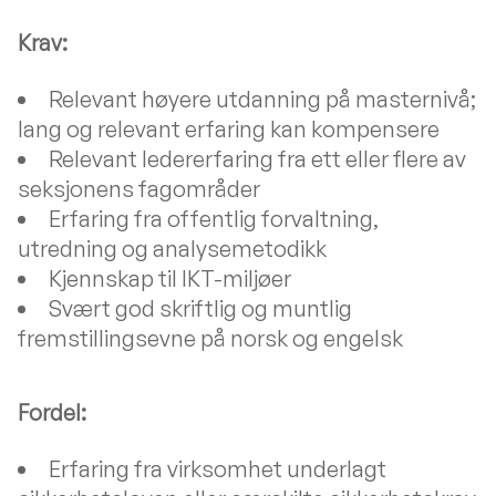
Krav:
Relevant høyere utdanning på masternivå;
lang og relevant erfaring kan kompensere
Relevant ledererfaring fra ett eller flere av
seksjonens fagområder
Erfaring fra offentlig forvaltning,
utredning og analysemetodikk
Kjennskap til IKT-miljøer
Svært god skriftlig og muntlig
fremstillingsevne på norsk og engelsk
Fordel:
Erfaring fra virksomhet underlagt