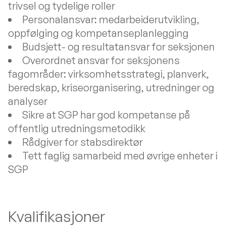
trivsel og tydelige roller
Personalansvar: medarbeiderutvikling,
oppfølging og kompetanseplanlegging
Budsjett- og resultatansvar for seksjonen
Overordnet ansvar for seksjonens
fagområder: virksomhetsstrategi, planverk,
beredskap, kriseorganisering, utredninger og
analyser
Sikre at SGP har god kompetanse på
offentlig utredningsmetodikk
Rådgiver for stabsdirektør
Tett faglig samarbeid med øvrige enheter i
SGP
Kvalifikasjoner