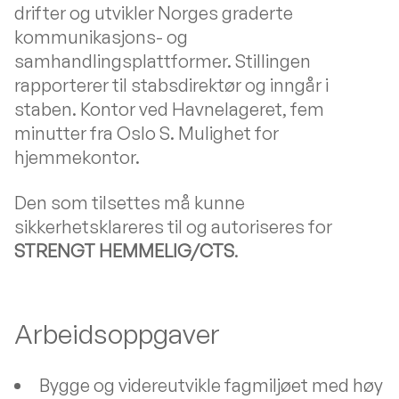
drifter og utvikler Norges graderte
kommunikasjons- og
samhandlingsplattformer. Stillingen
rapporterer til stabsdirektør og inngår i
staben. Kontor ved Havnelageret, fem
minutter fra Oslo S. Mulighet for
hjemmekontor.
Den som tilsettes må kunne
sikkerhetsklareres til og autoriseres for
STRENGT HEMMELIG/CTS
.
Arbeidsoppgaver
Bygge og videreutvikle fagmiljøet med høy