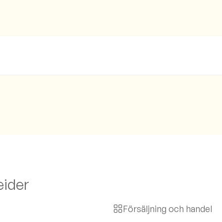
ider
Försäljning och handel