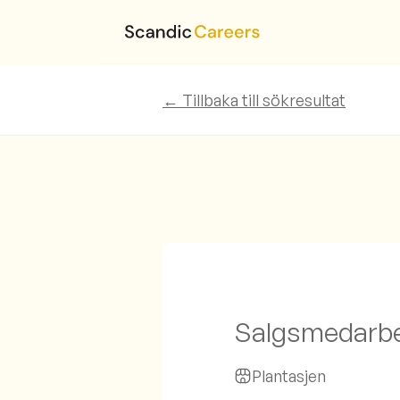
← Tillbaka till sökresultat
Salgsmedarbe
Plantasjen