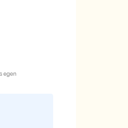
Ks egen