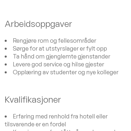
Arbeidsoppgaver
Rengjøre rom og fellesområder
Sørge for at utstyrslager er fylt opp
Ta hånd om gjenglemte gjenstander
Levere god service og hilse gjester
Opplæring av studenter og nye kolleger
Kvalifikasjoner
Erfaring med renhold fra hotell eller
tilsvarende er en fordel