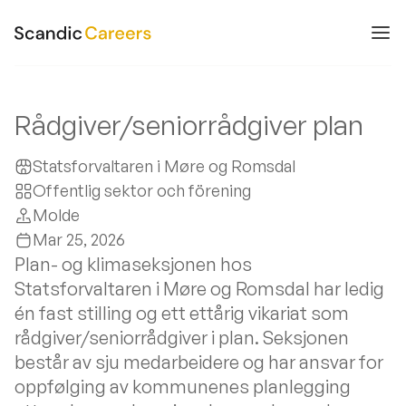
Rådgiver/seniorrådgiver plan
Statsforvaltaren i Møre og Romsdal
Offentlig sektor och förening
Molde
Mar 25, 2026
Plan- og klimaseksjonen hos
Statsforvaltaren i Møre og Romsdal har ledig
én fast stilling og ett ettårig vikariat som
rådgiver/seniorrådgiver i plan. Seksjonen
består av sju medarbeidere og har ansvar for
oppfølging av kommunenes planlegging