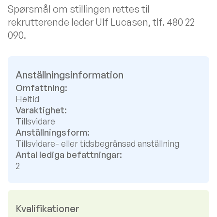
Spørsmål om stillingen rettes til
rekrutterende leder Ulf Lucasen, tlf. 480 22
090.
Anställningsinformation
Omfattning:
Heltid
Varaktighet:
Tillsvidare
Anställningsform:
Tillsvidare- eller tidsbegränsad anställning
Antal lediga befattningar:
2
Kvalifikationer