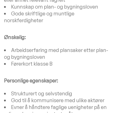
Kunnskap om plan- og bygningsloven
Gode skriftlige og muntlige
norskferdigheter
Ønskelig:
Arbeidserfaring med plansaker etter plan-
og bygningsloven
Førerkort klasse B
Personlige egenskaper:
Strukturert og selvstendig
God til å kommunisere med ulike aktører
Evner å håndtere faglige uenigheter på en