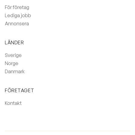
För företag
Lediga jobb
Annonsera
LÄNDER
Sverige
Norge
Danmark
FÖRETAGET
Kontakt