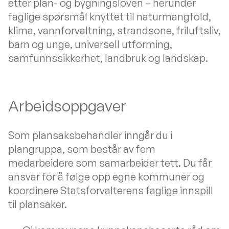
etter plan- og bygningsloven – herunder
faglige spørsmål knyttet til naturmangfold,
klima, vannforvaltning, strandsone, friluftsliv,
barn og unge, universell utforming,
samfunnssikkerhet, landbruk og landskap.
Arbeidsoppgaver
Som plansaksbehandler inngår du i
plangruppa, som består av fem
medarbeidere som samarbeider tett. Du får
ansvar for å følge opp egne kommuner og
koordinere Statsforvalterens faglige innspill
til plansaker.