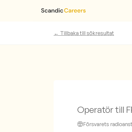
← Tillbaka till sökresultat
Operatör till
Försvarets radioanst