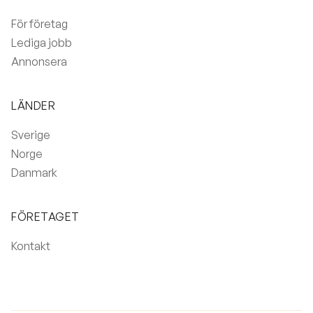
För företag
Lediga jobb
Annonsera
LÄNDER
Sverige
Norge
Danmark
FÖRETAGET
Kontakt