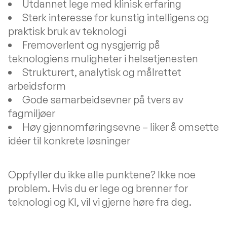
Utdannet lege med klinisk erfaring
Sterk interesse for kunstig intelligens og
praktisk bruk av teknologi
Fremoverlent og nysgjerrig på
teknologiens muligheter i helsetjenesten
Strukturert, analytisk og målrettet
arbeidsform
Gode samarbeidsevner på tvers av
fagmiljøer
Høy gjennomføringsevne – liker å omsette
idéer til konkrete løsninger
Oppfyller du ikke alle punktene? Ikke noe
problem. Hvis du er lege og brenner for
teknologi og KI, vil vi gjerne høre fra deg.