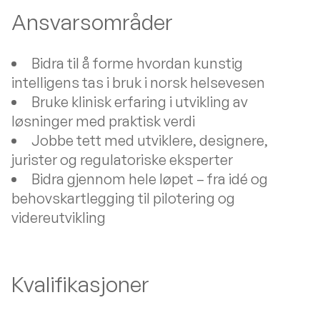
Ansvarsområder
Bidra til å forme hvordan kunstig
intelligens tas i bruk i norsk helsevesen
Bruke klinisk erfaring i utvikling av
løsninger med praktisk verdi
Jobbe tett med utviklere, designere,
jurister og regulatoriske eksperter
Bidra gjennom hele løpet – fra idé og
behovskartlegging til pilotering og
videreutvikling
Kvalifikasjoner