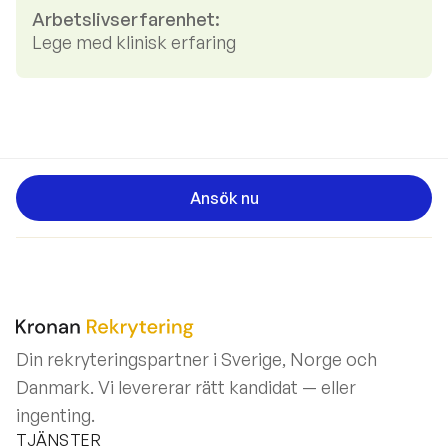
Arbetslivserfarenhet:
Lege med klinisk erfaring
Ansök nu
Din rekryteringspartner i Sverige, Norge och
Danmark. Vi levererar rätt kandidat — eller
ingenting.
TJÄNSTER