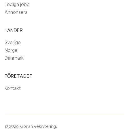
Lediga jobb
Annonsera
LÄNDER
Sverige
Norge
Danmark
FÖRETAGET
Kontakt
© 2026 Kronan Rekrytering.