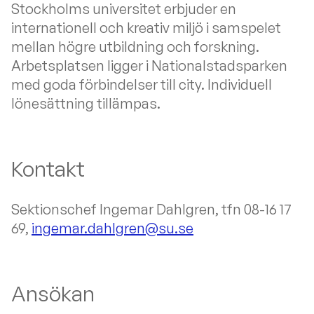
Stockholms universitet erbjuder en
internationell och kreativ miljö i samspelet
mellan högre utbildning och forskning.
Arbetsplatsen ligger i Nationalstadsparken
med goda förbindelser till city. Individuell
lönesättning tillämpas.
Kontakt
Sektionschef Ingemar Dahlgren, tfn 08-16 17
69,
ingemar.dahlgren@su.se
Ansökan