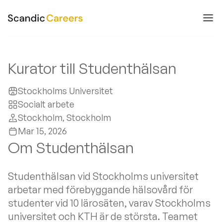
Kurator till Studenthälsan
Stockholms Universitet
Socialt arbete
Stockholm
, Stockholm
Mar 15, 2026
Om Studenthälsan
Studenthälsan vid Stockholms universitet
arbetar med förebyggande hälsovård för
studenter vid 10 lärosäten, varav Stockholms
universitet och KTH är de största. Teamet