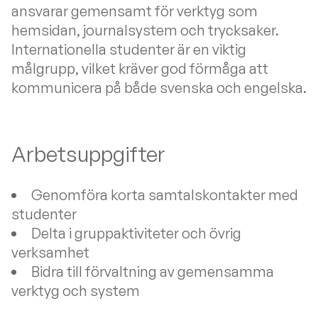
ansvarar gemensamt för verktyg som
hemsidan, journalsystem och trycksaker.
Internationella studenter är en viktig
målgrupp, vilket kräver god förmåga att
kommunicera på både svenska och engelska.
Arbetsuppgifter
Genomföra korta samtalskontakter med
studenter
Delta i gruppaktiviteter och övrig
verksamhet
Bidra till förvaltning av gemensamma
verktyg och system