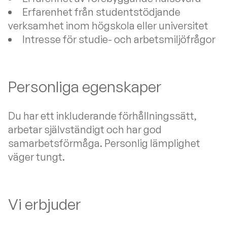
Erfarenhet från studentstödjande
verksamhet inom högskola eller universitet
Intresse för studie- och arbetsmiljöfrågor
Personliga egenskaper
Du har ett inkluderande förhållningssätt,
arbetar självständigt och har god
samarbetsförmåga. Personlig lämplighet
väger tungt.
Vi erbjuder