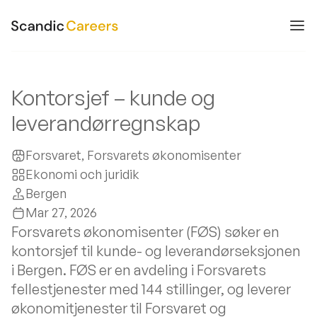
Kontorsjef – kunde og
leverandørregnskap
Forsvaret, Forsvarets økonomisenter
Ekonomi och juridik
Bergen
Mar 27, 2026
Forsvarets økonomisenter (FØS) søker en
kontorsjef til kunde- og leverandørseksjonen
i Bergen. FØS er en avdeling i Forsvarets
fellestjenester med 144 stillinger, og leverer
økonomitjenester til Forsvaret og