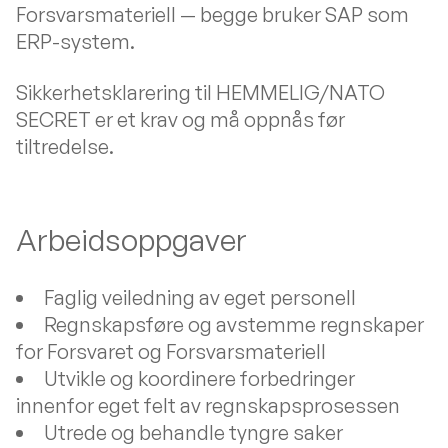
Forsvarsmateriell — begge bruker SAP som
ERP-system.
Sikkerhetsklarering til HEMMELIG/NATO
SECRET er et krav og må oppnås før
tiltredelse.
Arbeidsoppgaver
Faglig veiledning av eget personell
Regnskapsføre og avstemme regnskaper
for Forsvaret og Forsvarsmateriell
Utvikle og koordinere forbedringer
innenfor eget felt av regnskapsprosessen
Utrede og behandle tyngre saker