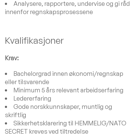
Analysere, rapportere, undervise og gi råd
innenfor regnskapsprosessene
Kvalifikasjoner
Krav:
Bachelorgrad innen økonomi/regnskap
eller tilsvarende
Minimum 5 års relevant arbeidserfaring
Ledererfaring
Gode norskkunnskaper, muntlig og
skriftlig
Sikkerhetsklarering til HEMMELIG/NATO
SECRET kreves ved tiltredelse