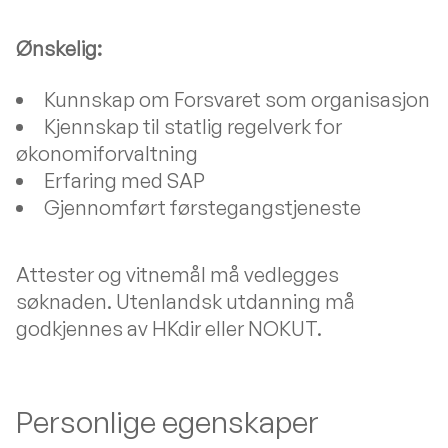
Ønskelig:
Kunnskap om Forsvaret som organisasjon
Kjennskap til statlig regelverk for
økonomiforvaltning
Erfaring med SAP
Gjennomført førstegangstjeneste
Attester og vitnemål må vedlegges
søknaden. Utenlandsk utdanning må
godkjennes av HKdir eller NOKUT.
Personlige egenskaper