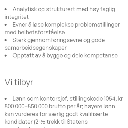
Analytisk og strukturert med høy faglig
integritet
Evner å løse komplekse problemstillinger
med helhetsforståelse
Sterk gjennomføringsevne og gode
samarbeidsegenskaper
Opptatt av å bygge og dele kompetanse
Vi tilbyr
Lønn som kontorsjef, stillingskode 1054, kr
800 000–850 000 brutto per år; høyere lønn
kan vurderes for særlig godt kvalifiserte
kandidater (2 % trekk til Statens