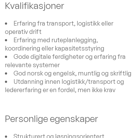
Kvalifikasjoner
Erfaring fra transport, logistikk eller
operativ drift
Erfaring med ruteplanlegging,
koordinering eller kapasitetsstyring
Gode digitale ferdigheter og erfaring fra
relevante systemer
God norsk og engelsk, muntlig og skriftlig
Utdanning innen logistikk/transport og
ledererfaring er en fordel, men ikke krav
Personlige egenskaper
Strukturert og løsningsorientert