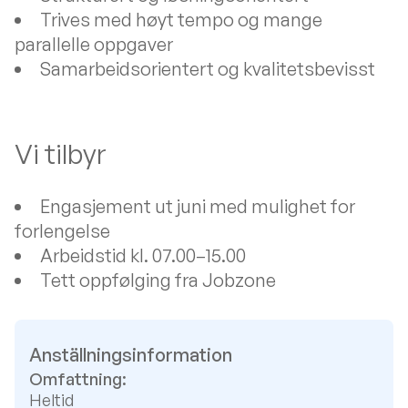
Trives med høyt tempo og mange
parallelle oppgaver
Samarbeidsorientert og kvalitetsbevisst
Vi tilbyr
Engasjement ut juni med mulighet for
forlengelse
Arbeidstid kl. 07.00–15.00
Tett oppfølging fra Jobzone
Anställningsinformation
Omfattning:
Heltid