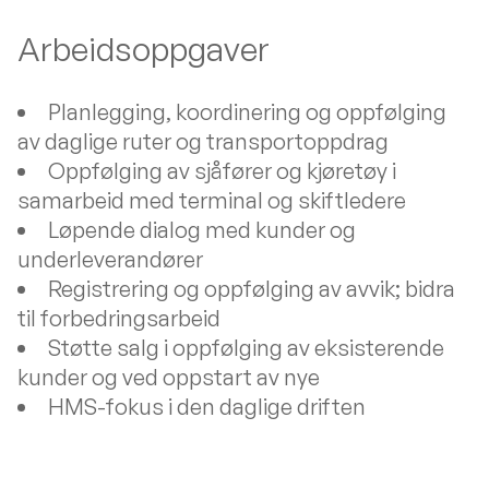
Arbeidsoppgaver
Planlegging, koordinering og oppfølging
av daglige ruter og transportoppdrag
Oppfølging av sjåfører og kjøretøy i
samarbeid med terminal og skiftledere
Løpende dialog med kunder og
underleverandører
Registrering og oppfølging av avvik; bidra
til forbedringsarbeid
Støtte salg i oppfølging av eksisterende
kunder og ved oppstart av nye
HMS-fokus i den daglige driften