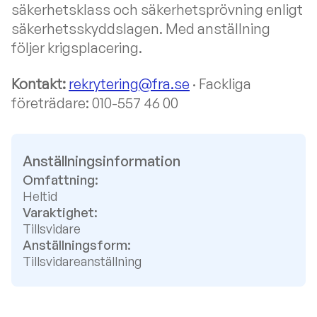
säkerhetsklass och säkerhetsprövning enligt
säkerhetsskyddslagen. Med anställning
följer krigsplacering.
Kontakt:
rekrytering@fra.se
· Fackliga
företrädare: 010-557 46 00
Anställningsinformation
Omfattning:
Heltid
Varaktighet:
Tillsvidare
Anställningsform:
Tillsvidareanställning