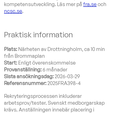
kompetensutveckling. Läs mer på
fra.se
och
ncsc.se
.
Praktisk information
Plats:
Närheten av Drottningholm, ca 10 min
från Brommaplan
Start:
Enligt överenskommelse
Provanställning:
6 månader
Sista ansökningsdag:
2026-03-29
Referensnummer:
2025FRA398-4
Rekryteringsprocessen inkluderar
arbetsprov/tester. Svenskt medborgarskap
krävs. Anställningen innebär placering i