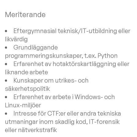
Meriterande
Eftergymnasial teknisk/IT-utbildning eller
likvärdig
Grundläggande
programmeringskunskaper, t.ex. Python
Erfarenhet av hotaktörskartläggning eller
liknande arbete
Kunskaper om utrikes- och
säkerhetspolitik
Erfarenhet av arbete i Windows- och
Linux-miljöer
Intresse för CTF:er eller andra tekniska
utmaningar inom skadlig kod, IT-forensik
eller nätverkstrafik