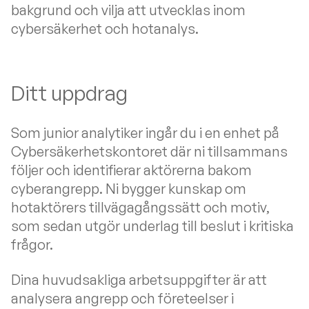
bakgrund och vilja att utvecklas inom
cybersäkerhet och hotanalys.
Ditt uppdrag
Som junior analytiker ingår du i en enhet på
Cybersäkerhetskontoret där ni tillsammans
följer och identifierar aktörerna bakom
cyberangrepp. Ni bygger kunskap om
hotaktörers tillvägagångssätt och motiv,
som sedan utgör underlag till beslut i kritiska
frågor.
Dina huvudsakliga arbetsuppgifter är att
analysera angrepp och företeelser i