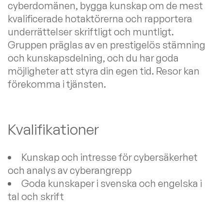
cyberdomänen, bygga kunskap om de mest
kvalificerade hotaktörerna och rapportera
underrättelser skriftligt och muntligt.
Gruppen präglas av en prestigelös stämning
och kunskapsdelning, och du har goda
möjligheter att styra din egen tid. Resor kan
förekomma i tjänsten.
Kvalifikationer
Kunskap och intresse för cybersäkerhet
och analys av cyberangrepp
Goda kunskaper i svenska och engelska i
tal och skrift