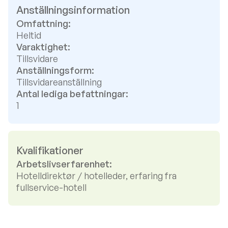
Anställningsinformation
Omfattning:
Heltid
Varaktighet:
Tillsvidare
Anställningsform:
Tillsvidareanställning
Antal lediga befattningar:
1
Kvalifikationer
Arbetslivserfarenhet:
Hotelldirektør / hotelleder, erfaring fra
fullservice-hotell