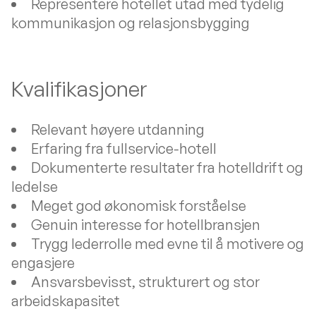
Representere hotellet utad med tydelig
kommunikasjon og relasjonsbygging
Kvalifikasjoner
Relevant høyere utdanning
Erfaring fra fullservice-hotell
Dokumenterte resultater fra hotelldrift og
ledelse
Meget god økonomisk forståelse
Genuin interesse for hotellbransjen
Trygg lederrolle med evne til å motivere og
engasjere
Ansvarsbevisst, strukturert og stor
arbeidskapasitet