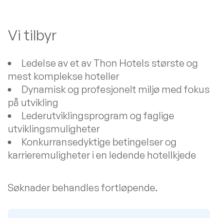
Vi tilbyr
Ledelse av et av Thon Hotels største og
mest komplekse hoteller
Dynamisk og profesjonelt miljø med fokus
på utvikling
Lederutviklingsprogram og faglige
utviklingsmuligheter
Konkurransedyktige betingelser og
karrieremuligheter i en ledende hotellkjede
Søknader behandles fortløpende.