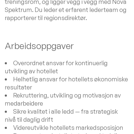
treningsrom, og ligger vegg i vegg med Nova
Spektrum. Du leder et erfarent lederteam og
rapporterer til regionsdirektør.
Arbeidsoppgaver
Overordnet ansvar for kontinuerlig
utvikling av hotellet
Helhetlig ansvar for hotellets økonomiske
resultater
Rekruttering, utvikling og motivasjon av
medarbeidere
Sikre kvalitet i alle ledd — fra strategisk
nivå til daglig drift
Videreutvikle hotellets markedsposisjon