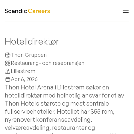
Hotelldirektør
Thon Gruppen
Restaurang- och resebransjen
Lillestrøm
Apr 6, 2026
Thon Hotel Arena i Lillestrøm søker en
hotelldirektør med helhetlig ansvar for et av
Thon Hotels største og mest sentrale
fullservicehoteller. Hotellet har 355 rom,
nyrenovert konferanseavdeling,
velværeavdeling, restauranter og