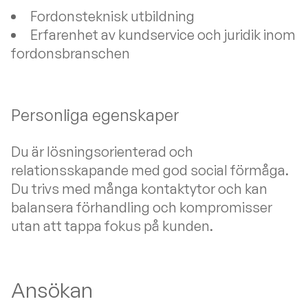
Fordonsteknisk utbildning
Erfarenhet av kundservice och juridik inom
fordonsbranschen
Personliga egenskaper
Du är lösningsorienterad och
relationsskapande med god social förmåga.
Du trivs med många kontaktytor och kan
balansera förhandling och kompromisser
utan att tappa fokus på kunden.
Ansökan