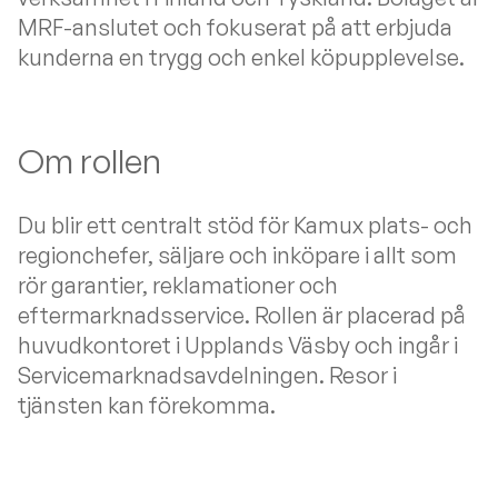
MRF-anslutet och fokuserat på att erbjuda
kunderna en trygg och enkel köpupplevelse.
Om rollen
Du blir ett centralt stöd för Kamux plats- och
regionchefer, säljare och inköpare i allt som
rör garantier, reklamationer och
eftermarknadsservice. Rollen är placerad på
huvudkontoret i Upplands Väsby och ingår i
Servicemarknadsavdelningen. Resor i
tjänsten kan förekomma.