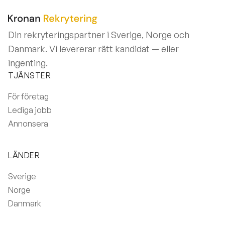
Din rekryteringspartner i Sverige, Norge och
Danmark. Vi levererar rätt kandidat — eller
ingenting.
TJÄNSTER
För företag
Lediga jobb
Annonsera
LÄNDER
Sverige
Norge
Danmark