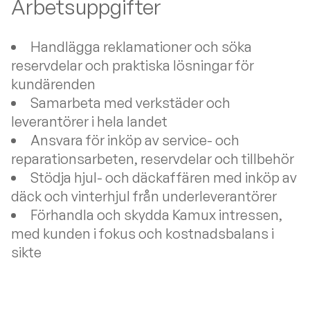
Arbetsuppgifter
Handlägga reklamationer och söka
reservdelar och praktiska lösningar för
kundärenden
Samarbeta med verkstäder och
leverantörer i hela landet
Ansvara för inköp av service- och
reparationsarbeten, reservdelar och tillbehör
Stödja hjul- och däckaffären med inköp av
däck och vinterhjul från underleverantörer
Förhandla och skydda Kamux intressen,
med kunden i fokus och kostnadsbalans i
sikte