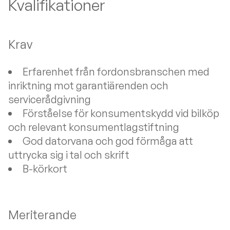
Kvalifikationer
Krav
Erfarenhet från fordonsbranschen med
inriktning mot garantiärenden och
servicerådgivning
Förståelse för konsumentskydd vid bilköp
och relevant konsumentlagstiftning
God datorvana och god förmåga att
uttrycka sig i tal och skrift
B-körkort
Meriterande