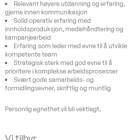
Relevant høyere utdanning og erfaring,
gjerne innen kommunikasjon
Solid operativ erfaring med
innholdsproduksjon, mediehåndtering og
kampanjearbeid
Erfaring som leder med evne til å utvikle
kompetente team
Strategisk sterk med god evne til å
prioritere i komplekse arbeidsprosesser
Svært gode samarbeids- og
formidlingsevner, skriftlig og muntlig
Personlig egnethet vil bli vektlagt.
Vi tilbyr