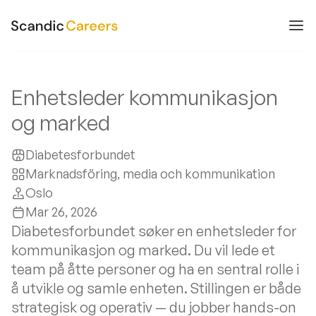
Enhetsleder kommunikasjon
og marked
Diabetesforbundet
Marknadsföring, media och kommunikation
Oslo
Mar 26, 2026
Diabetesforbundet søker en enhetsleder for
kommunikasjon og marked. Du vil lede et
team på åtte personer og ha en sentral rolle i
å utvikle og samle enheten. Stillingen er både
strategisk og operativ — du jobber hands-on