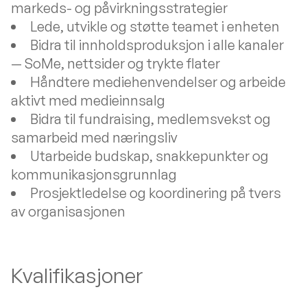
markeds- og påvirkningsstrategier
Lede, utvikle og støtte teamet i enheten
Bidra til innholdsproduksjon i alle kanaler
— SoMe, nettsider og trykte flater
Håndtere mediehenvendelser og arbeide
aktivt med medieinnsalg
Bidra til fundraising, medlemsvekst og
samarbeid med næringsliv
Utarbeide budskap, snakkepunkter og
kommunikasjonsgrunnlag
Prosjektledelse og koordinering på tvers
av organisasjonen
Kvalifikasjoner