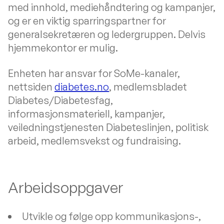
med innhold, mediehåndtering og kampanjer,
og er en viktig sparringspartner for
generalsekretæren og ledergruppen. Delvis
hjemmekontor er mulig.
Enheten har ansvar for SoMe-kanaler,
nettsiden
diabetes.no
, medlemsbladet
Diabetes/Diabetesfag,
informasjonsmateriell, kampanjer,
veiledningstjenesten Diabeteslinjen, politisk
arbeid, medlemsvekst og fundraising.
Arbeidsoppgaver
Utvikle og følge opp kommunikasjons-,