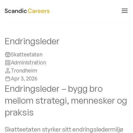
Endringsleder
Skatteetaten
Administration
Trondheim
Apr 3, 2026
Endringsleder – bygg bro
mellom strategi, mennesker og
praksis
Skatteetaten styrker sitt endringsledermiljø