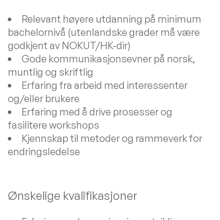
Relevant høyere utdanning på minimum
bachelornivå (utenlandske grader må være
godkjent av NOKUT/HK-dir)
Gode kommunikasjonsevner på norsk,
muntlig og skriftlig
Erfaring fra arbeid med interessenter
og/eller brukere
Erfaring med å drive prosesser og
fasilitere workshops
Kjennskap til metoder og rammeverk for
endringsledelse
Ønskelige kvalifikasjoner