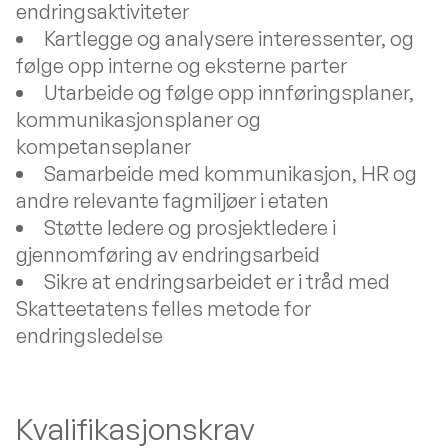
endringsaktiviteter
Kartlegge og analysere interessenter, og
følge opp interne og eksterne parter
Utarbeide og følge opp innføringsplaner,
kommunikasjonsplaner og
kompetanseplaner
Samarbeide med kommunikasjon, HR og
andre relevante fagmiljøer i etaten
Støtte ledere og prosjektledere i
gjennomføring av endringsarbeid
Sikre at endringsarbeidet er i tråd med
Skatteetatens felles metode for
endringsledelse
Kvalifikasjonskrav