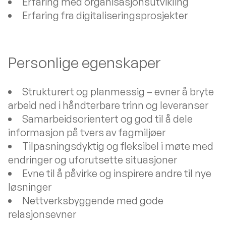
Erfaring med organisasjonsutvikling
Erfaring fra digitaliseringsprosjekter
Personlige egenskaper
Strukturert og planmessig – evner å bryte
arbeid ned i håndterbare trinn og leveranser
Samarbeidsorientert og god til å dele
informasjon på tvers av fagmiljøer
Tilpasningsdyktig og fleksibel i møte med
endringer og uforutsette situasjoner
Evne til å påvirke og inspirere andre til nye
løsninger
Nettverksbyggende med gode
relasjonsevner