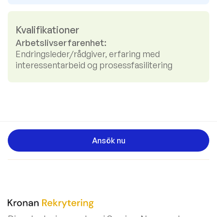
Kvalifikationer
Arbetslivserfarenhet:
Endringsleder/rådgiver, erfaring med
interessentarbeid og prosessfasilitering
Ansök nu