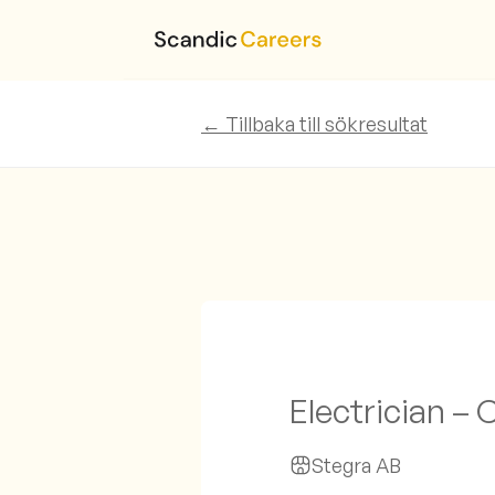
← Tillbaka till sökresultat
Electrician –
Stegra AB