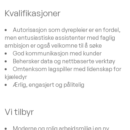
Kvalifikasjoner
Autorisasjon som dyrepleier er en fordel,
men entusiastiske assistenter med faglig
ambisjon er også velkomne til å søke
God kommunikasjon med kunder
Behersker data og nettbaserte verktøy
Omtenksom lagspiller med lidenskap for
kjæledyr
Ærlig, engasjert og pålitelig
Vi tilbyr
Moderne og rolig arbeidsmiljø i en ny