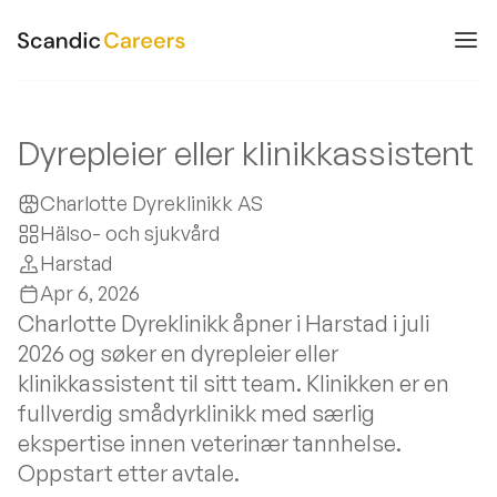
Dyrepleier eller klinikkassistent
Charlotte Dyreklinikk AS
Hälso- och sjukvård
Harstad
Apr 6, 2026
Charlotte Dyreklinikk åpner i Harstad i juli
2026 og søker en dyrepleier eller
klinikkassistent til sitt team. Klinikken er en
fullverdig smådyrklinikk med særlig
ekspertise innen veterinær tannhelse.
Oppstart etter avtale.