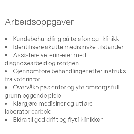
Arbeidsoppgaver
Kundebehandling på telefon og i klinikk
Identifisere akutte medisinske tilstander
Assistere veterinærer med
diagnosearbeid og røntgen
Gjennomføre behandlinger etter instruks
fra veterinær
Overvåke pasienter og yte omsorgsfull
grunnleggende pleie
Klargjøre medisiner og utføre
laboratoriearbeid
Bidra til god drift og flyt i klinikken