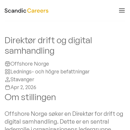
Direktør drift og digital
samhandling
Offshore Norge
Lednings- och högre befattningar
Stavanger
Apr 2, 2026
Om stillingen
Offshore Norge søker en Direktør for drift og
digital samhandling. Dette er en sentral
lederrolle i organisasjonens ledergruppe,