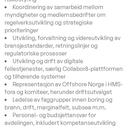
Koordinering av samarbeid mellom
myndigheter og medlemsbedrifter om
regelverksutvikling og strategiske
prioriteringer
Utvikling, forvaltning og videreutvikling av
bransjestandarder, retningslinjer og
regulatoriske prosesser
Utvikling og drift av digitale
fellestjenester, særlig Collabor8-plattformen
og tilhørende systemer
Representasjon av Offshore Norge i HMS-
fora og komiteer, herunder driftsutvalget
Ledelse av faggrupper innen boring og
brønn, drift, marginalfelt, subsea m.m.
Personal- og budsjettansvar for
avdelingen, inkludert kompetanseutvikling