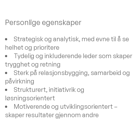
Personlige egenskaper
Strategisk og analytisk, med evne til å se
helhet og prioritere
Tydelig og inkluderende leder som skaper
trygghet og retning
Sterk på relasjonsbygging, samarbeid og
påvirkning
Strukturert, initiativrik og
løsningsorientert
Motiverende og utviklingsorientert –
skaper resultater gjennom andre