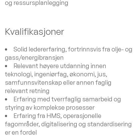
og ressursplanlegging
Kvalifikasjoner
Solid ledererfaring, fortrinnsvis fra olje- og
gass/energibransjen
Relevant høyere utdanning innen
teknologi, ingeniørfag, økonomi, jus,
samfunnsvitenskap eller annen faglig
relevant retning
Erfaring med tverrfaglig samarbeid og
styring av komplekse prosesser
Erfaring fra HMS, operasjonelle
fagområder, digitalisering og standardisering
er en fordel