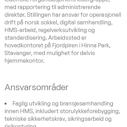
med rapportering til administrerende
direktør. Stillingen har ansvar for operasjonell
drift på norsk sokkel, digital samhandling,
HMS-arbeid, regelverksutvikling og
standardisering. Arbeidssted er
hovedkontoret på Fjordpiren i Hinna Park,
Stavanger, med mulighet for delvis
hjemmekontor.
Ansvarsområder
Faglig utvikling og bransjesamhandling
innen HMS, inkludert storulykkeforebygging,
tekniske sikkerhetskrav, sikringsarbeid og
risikostyring