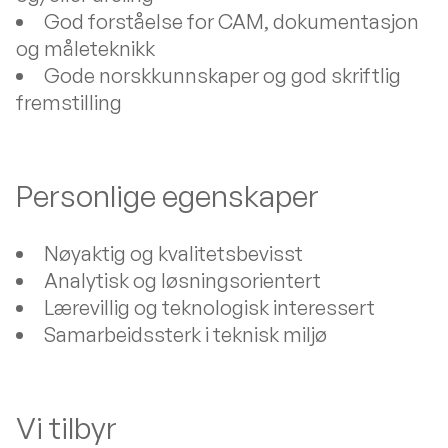
God forståelse for CAM, dokumentasjon
og måleteknikk
Gode norskkunnskaper og god skriftlig
fremstilling
Personlige egenskaper
Nøyaktig og kvalitetsbevisst
Analytisk og løsningsorientert
Lærevillig og teknologisk interessert
Samarbeidssterk i teknisk miljø
Vi tilbyr