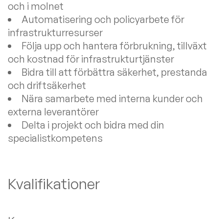
och i molnet
Automatisering och policyarbete för
infrastrukturresurser
Följa upp och hantera förbrukning, tillväxt
och kostnad för infrastrukturtjänster
Bidra till att förbättra säkerhet, prestanda
och driftsäkerhet
Nära samarbete med interna kunder och
externa leverantörer
Delta i projekt och bidra med din
specialistkompetens
Kvalifikationer