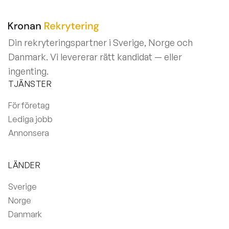
Din rekryteringspartner i Sverige, Norge och
Danmark. Vi levererar rätt kandidat — eller
ingenting.
TJÄNSTER
För företag
Lediga jobb
Annonsera
LÄNDER
Sverige
Norge
Danmark