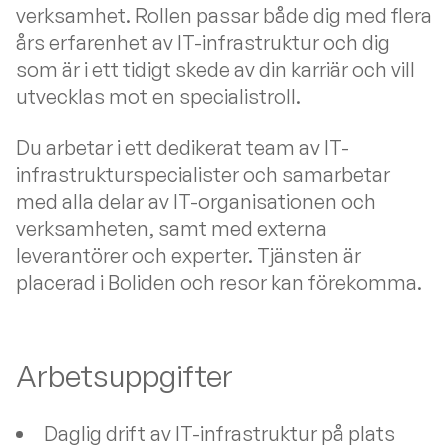
verksamhet. Rollen passar både dig med flera
års erfarenhet av IT-infrastruktur och dig
som är i ett tidigt skede av din karriär och vill
utvecklas mot en specialistroll.
Du arbetar i ett dedikerat team av IT-
infrastrukturspecialister och samarbetar
med alla delar av IT-organisationen och
verksamheten, samt med externa
leverantörer och experter. Tjänsten är
placerad i Boliden och resor kan förekomma.
Arbetsuppgifter
Daglig drift av IT-infrastruktur på plats