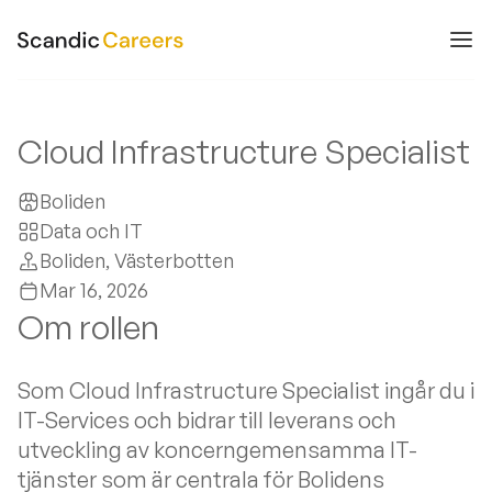
Cloud Infrastructure Specialist
Boliden
Data och IT
Boliden
, Västerbotten
Mar 16, 2026
Om rollen
Som Cloud Infrastructure Specialist ingår du i
IT-Services och bidrar till leverans och
utveckling av koncerngemensamma IT-
tjänster som är centrala för Bolidens