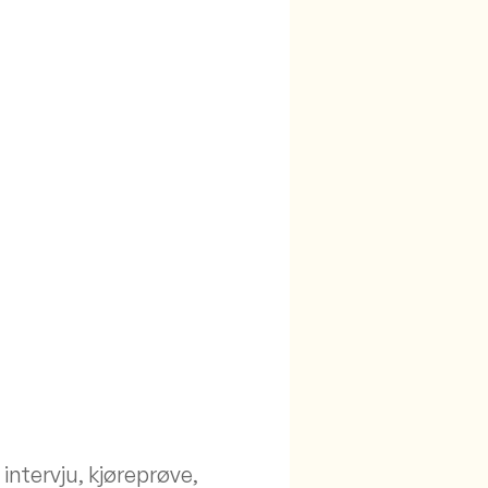
intervju, kjøreprøve,