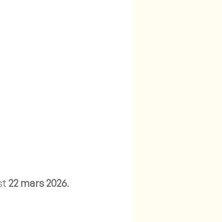
st
22 mars 2026
.