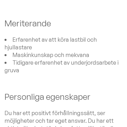
Meriterande
Erfarenhet av att köra lastbil och
hjullastare
Maskinkunskap och mekvana
Tidigare erfarenhet av underjordsarbete i
gruva
Personliga egenskaper
Du har ett positivt förhållningssätt, ser
möjligheter och tar eget ansvar. Du har ett