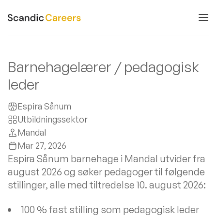
Barnehagelærer / pedagogisk
leder
Espira Sånum
Utbildningssektor
Mandal
Mar 27, 2026
Espira Sånum barnehage i Mandal utvider fra
august 2026 og søker pedagoger til følgende
stillinger, alle med tiltredelse 10. august 2026:
100 % fast stilling som pedagogisk leder