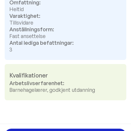
Omfattning:
Heltid
Varaktighet:
Tillsvidare
Anställningsform:
Fast ansettelse
Antal lediga befattningar:
3
Kvalifikationer
Arbetslivserfarenhet:
Barnehagelærer, godkjent utdanning