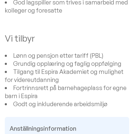
God lagspiller som trives i samarbeid med
kolleger og foresatte
Vi tilbyr
Lønn og pensjon etter tariff (PBL)
Grundig opplæring og faglig oppfølging
Tilgang til Espira Akademiet og mulighet
for videreutdanning
Fortrinnsrett på barnehageplass for egne
barn i Espira
Godt og inkluderende arbeidsmiljø
Anställningsinformation