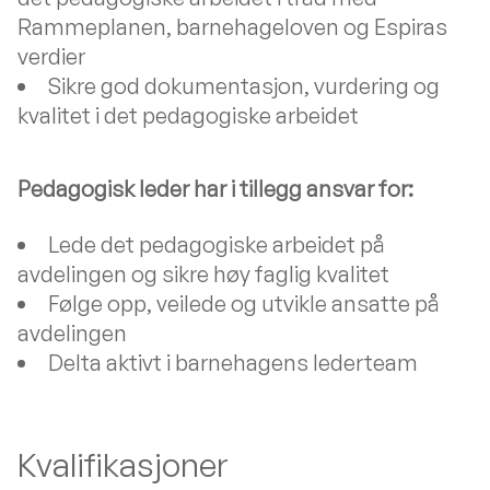
Rammeplanen, barnehageloven og Espiras
verdier
Sikre god dokumentasjon, vurdering og
kvalitet i det pedagogiske arbeidet
Pedagogisk leder har i tillegg ansvar for:
Lede det pedagogiske arbeidet på
avdelingen og sikre høy faglig kvalitet
Følge opp, veilede og utvikle ansatte på
avdelingen
Delta aktivt i barnehagens lederteam
Kvalifikasjoner