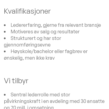
Kvalifikasjoner
Ledererfaring, gjerne fra relevant bransje
Motiveres av salg og resultater
Strukturert og har stor
gjennomføringsevne
Høyskole/bachelor eller fagbrev er
ønskelig, men ikke krav
Vi tilbyr
Sentral lederrolle med stor
påvirkningskraft i en avdeling med 30 ansatte
og 70 mill. i omsetning