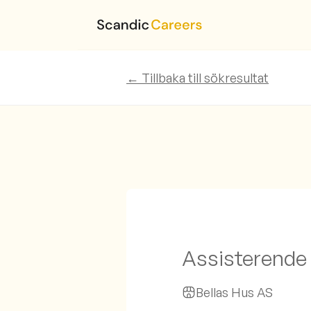
← Tillbaka till sökresultat
Assisterende 
Bellas Hus AS