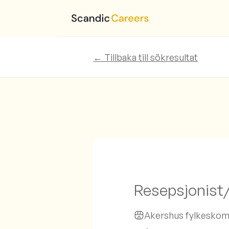
← Tillbaka till sökresultat
Resepsjonist
Akershus fylkeskom