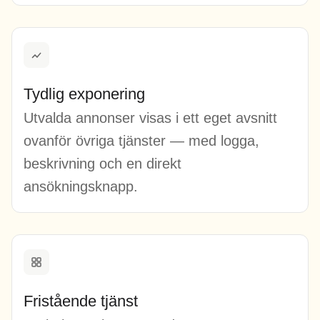
Tydlig exponering
Utvalda annonser visas i ett eget avsnitt
ovanför övriga tjänster — med logga,
beskrivning och en direkt
ansökningsknapp.
Fristående tjänst