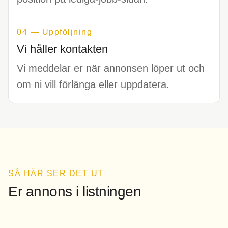
04 — Uppföljning
Vi håller kontakten
Vi meddelar er när annonsen löper ut och
om ni vill förlänga eller uppdatera.
SÅ HÄR SER DET UT
Er annons i listningen