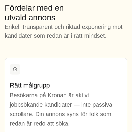
Fördelar med en
utvald annons
Enkel, transparent och riktad exponering mot
kandidater som redan är i rätt mindset.
Rätt målgrupp
Besökarna på Kronan är aktivt
jobbsökande kandidater — inte passiva
scrollare. Din annons syns för folk som
redan är redo att söka.