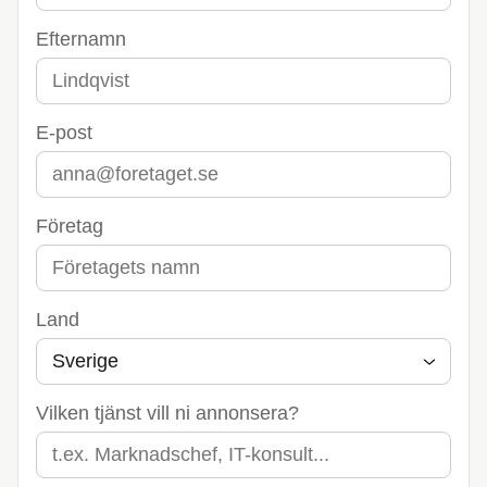
Efternamn
E-post
Företag
Land
Vilken tjänst vill ni annonsera?