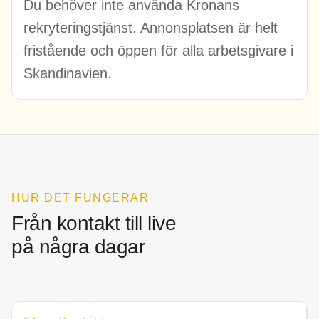
Du behöver inte använda Kronans
rekryteringstjänst. Annonsplatsen är helt
fristående och öppen för alla arbetsgivare i
Skandinavien.
HUR DET FUNGERAR
Från kontakt till live
på några dagar