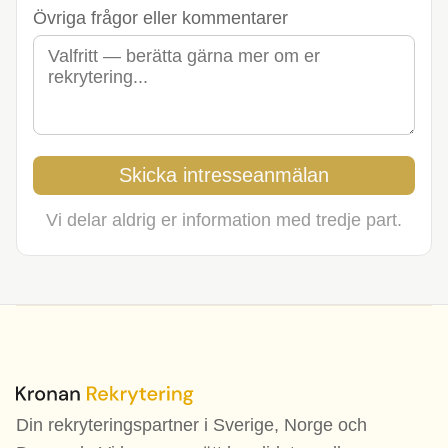
Övriga frågor eller kommentarer
Skicka intresseanmälan
Vi delar aldrig er information med tredje part.
Din rekryteringspartner i Sverige, Norge och