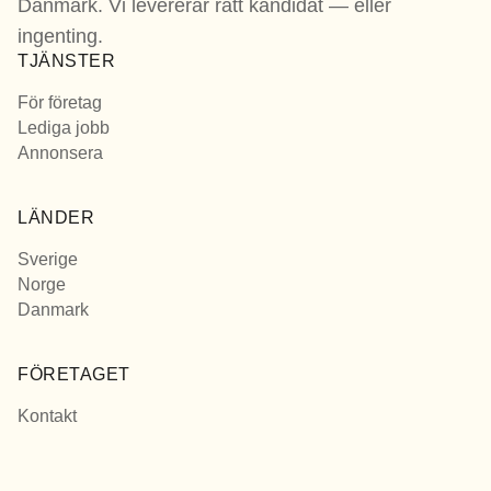
Danmark. Vi levererar rätt kandidat — eller
ingenting.
TJÄNSTER
För företag
Lediga jobb
Annonsera
LÄNDER
Sverige
Norge
Danmark
FÖRETAGET
Kontakt